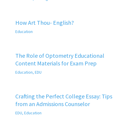
How Art Thou- English?
Education
The Role of Optometry Educational
Content Materials for Exam Prep
Education
,
EDU
Crafting the Perfect College Essay: Tips
from an Admissions Counselor
EDU
,
Education