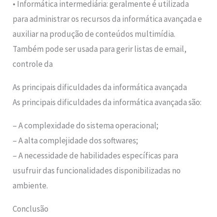
• Informática intermediária: geralmente é utilizada
para administrar os recursos da informática avançada e
auxiliar na produção de conteúdos multimídia.
Também pode ser usada para gerir listas de email,
controle da
As principais dificuldades da informática avançada
As principais dificuldades da informática avançada são:
– A complexidade do sistema operacional;
– A alta complejidade dos softwares;
– A necessidade de habilidades específicas para
usufruir das funcionalidades disponibilizadas no
ambiente.
Conclusão