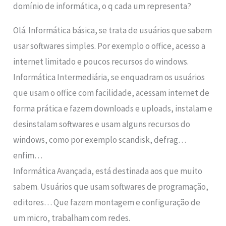
domínio de informática, o q cada um representa?
Olá. Informática básica, se trata de usuários que sabem
usar softwares simples. Por exemplo o office, acesso a
internet limitado e poucos recursos do windows.
Informática Intermediária, se enquadram os usuários
que usam o office com facilidade, acessam internet de
forma prática e fazem downloads e uploads, instalam e
desinstalam softwares e usam alguns recursos do
windows, como por exemplo scandisk, defrag…
enfim…
Informática Avançada, está destinada aos que muito
sabem. Usuários que usam softwares de programação,
editores… Que fazem montagem e configuração de
um micro, trabalham com redes.