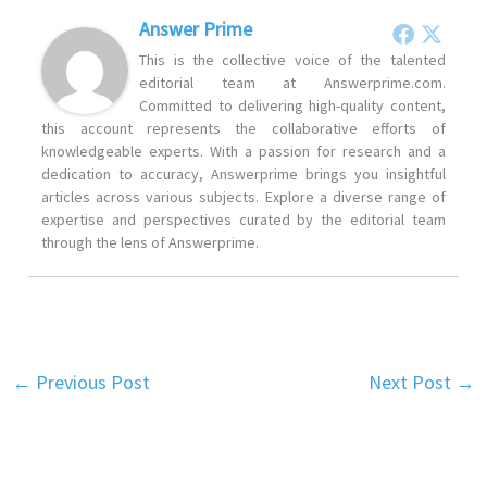
Answer Prime
This is the collective voice of the talented
editorial team at Answerprime.com.
Committed to delivering high-quality content,
this account represents the collaborative efforts of
knowledgeable experts. With a passion for research and a
dedication to accuracy, Answerprime brings you insightful
articles across various subjects. Explore a diverse range of
expertise and perspectives curated by the editorial team
through the lens of Answerprime.
←
Previous Post
Next Post
→