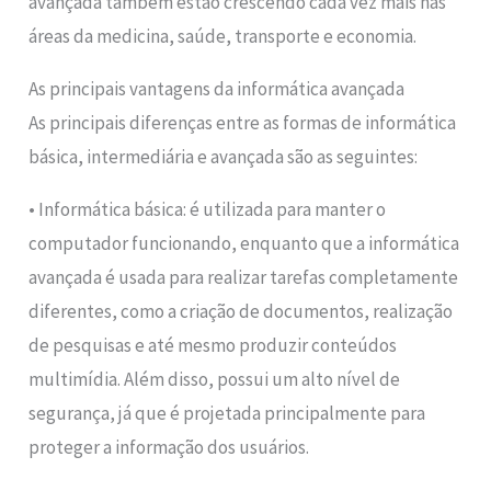
avançada também estão crescendo cada vez mais nas
áreas da medicina, saúde, transporte e economia.
As principais vantagens da informática avançada
As principais diferenças entre as formas de informática
básica, intermediária e avançada são as seguintes:
• Informática básica: é utilizada para manter o
computador funcionando, enquanto que a informática
avançada é usada para realizar tarefas completamente
diferentes, como a criação de documentos, realização
de pesquisas e até mesmo produzir conteúdos
multimídia. Além disso, possui um alto nível de
segurança, já que é projetada principalmente para
proteger a informação dos usuários.