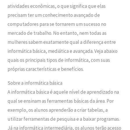
atividades econômicas, o que significa que elas
precisam ter um conhecimento avançado de
computadores para se tornarem um sucesso no
mercado de trabalho. No entanto, nem todas as
mulheres sabem exatamente qual a diferença entre
informática básica, mediática e avançada. Veja abaixo
quais os principais tipos de informática, com suas
próprias características e benefícios.
Sobre a informática básica
A informática básica é aquele nível de aprendizado na
qual se ensinam as ferramentas básicas da área. Por
exemplo, os alunos aprenderão a criar tabelas, a
utilizar ferramentas de pesquisa e a baixar programas.
Já na informática intermediária, os alunos terão acesso