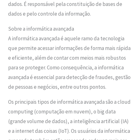
dados. É responsável pela constituição de bases de
dados e pelo controle da informação.
Sobre a informática avançada
A informática avançada é aquele ramo da tecnologia
que permite acessar informações de forma mais rápida
e eficiente, além de contar com meios mais robustos
para se proteger. Como consequência, a informática
avançada é essencial para detecção de fraudes, gestão
de pessoas e negócios, entre outros pontos.
Os principais tipos de informática avançada são a cloud
computing (computação em nuvem), o big data
(grande volume de dados), a inteligência artificial (IA)
e a internet das coisas (IoT). Os usuários da informática