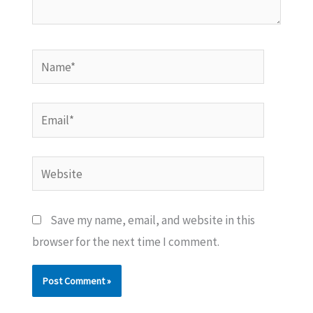
Name*
Email*
Website
Save my name, email, and website in this
browser for the next time I comment.