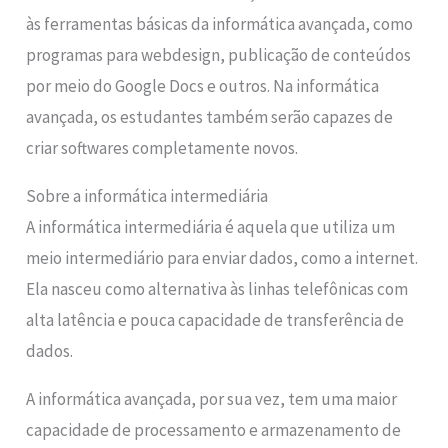
às ferramentas básicas da informática avançada, como
programas para webdesign, publicação de conteúdos
por meio do Google Docs e outros. Na informática
avançada, os estudantes também serão capazes de
criar softwares completamente novos.
Sobre a informática intermediária
A informática intermediária é aquela que utiliza um
meio intermediário para enviar dados, como a internet.
Ela nasceu como alternativa às linhas telefônicas com
alta latência e pouca capacidade de transferência de
dados.
A informática avançada, por sua vez, tem uma maior
capacidade de processamento e armazenamento de