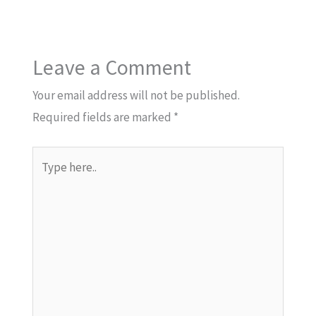
Leave a Comment
Your email address will not be published.
Required fields are marked
*
Type
here..