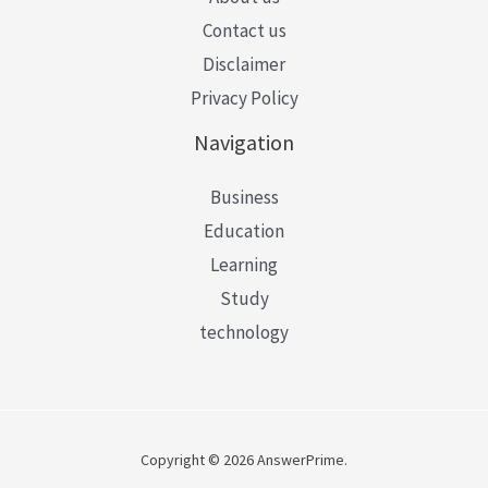
Contact us
Disclaimer
Privacy Policy
Navigation
Business
Education
Learning
Study
technology
Copyright © 2026 AnswerPrime.