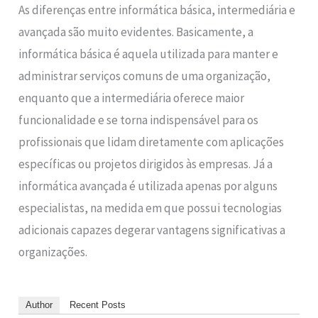
As diferenças entre informática básica, intermediária e
avançada são muito evidentes. Basicamente, a
informática básica é aquela utilizada para manter e
administrar serviços comuns de uma organização,
enquanto que a intermediária oferece maior
funcionalidade e se torna indispensável para os
profissionais que lidam diretamente com aplicações
específicas ou projetos dirigidos às empresas. Já a
informática avançada é utilizada apenas por alguns
especialistas, na medida em que possui tecnologias
adicionais capazes degerar vantagens significativas a
organizações.
Author
Recent Posts