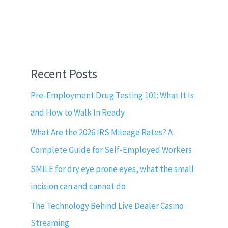
Recent Posts
Pre-Employment Drug Testing 101: What It Is
and How to Walk In Ready
What Are the 2026 IRS Mileage Rates? A
Complete Guide for Self-Employed Workers
SMILE for dry eye prone eyes, what the small
incision can and cannot do
The Technology Behind Live Dealer Casino
Streaming