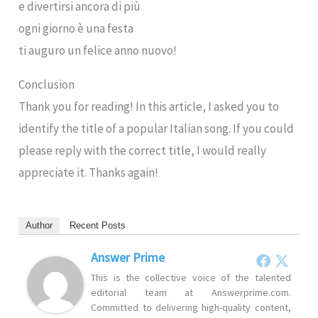
e divertirsi ancora di più
ogni giorno è una festa
ti auguro un felice anno nuovo!
Conclusion
Thank you for reading! In this article, I asked you to
identify the title of a popular Italian song. If you could
please reply with the correct title, I would really
appreciate it. Thanks again!
Author
Recent Posts
Answer Prime
This is the collective voice of the talented
editorial team at Answerprime.com.
Committed to delivering high-quality content,