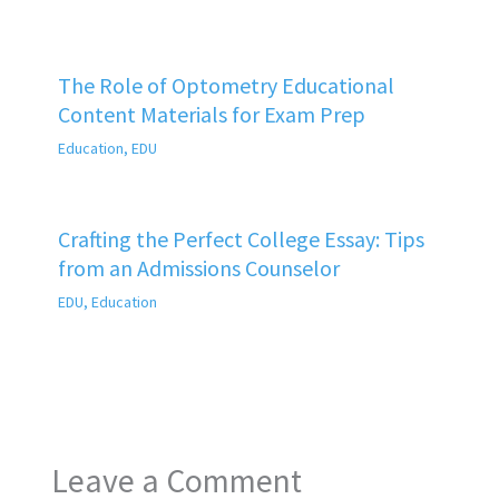
The Role of Optometry Educational
Content Materials for Exam Prep
Education
,
EDU
Crafting the Perfect College Essay: Tips
from an Admissions Counselor
EDU
,
Education
Leave a Comment