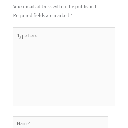
Your email address will not be published.
Required fields are marked
*
Type
here..
Name*