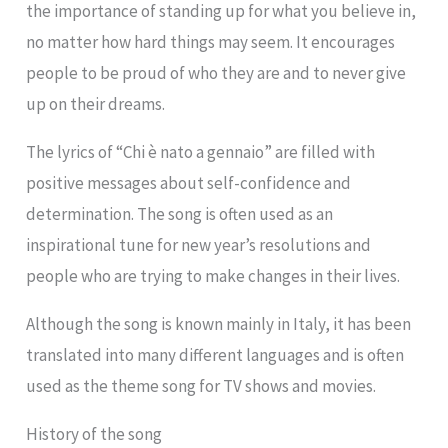
the importance of standing up for what you believe in,
no matter how hard things may seem. It encourages
people to be proud of who they are and to never give
up on their dreams.
The lyrics of “Chi è nato a gennaio” are filled with
positive messages about self-confidence and
determination. The song is often used as an
inspirational tune for new year’s resolutions and
people who are trying to make changes in their lives.
Although the song is known mainly in Italy, it has been
translated into many different languages and is often
used as the theme song for TV shows and movies.
History of the song