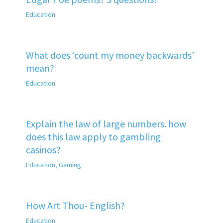
Education
What does ‘count my money backwards’
mean?
Education
Explain the law of large numbers. how
does this law apply to gambling
casinos?
Education
,
Gaming
How Art Thou- English?
Education